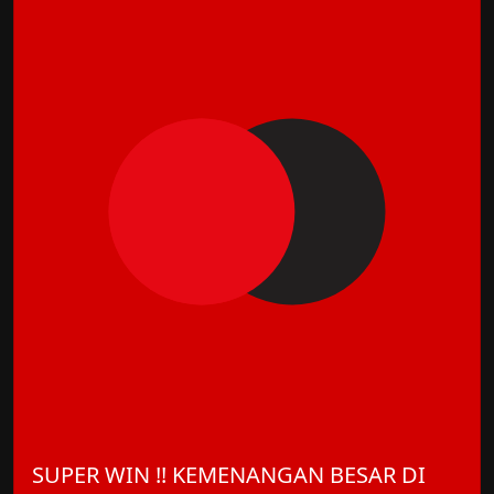
SUPER WIN !! KEMENANGAN BESAR DI