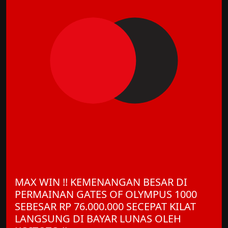
MAX WIN !! KEMENANGAN BESAR DI
PERMAINAN GATES OF OLYMPUS 1000
SEBESAR RP 76.000.000 SECEPAT KILAT
LANGSUNG DI BAYAR LUNAS OLEH