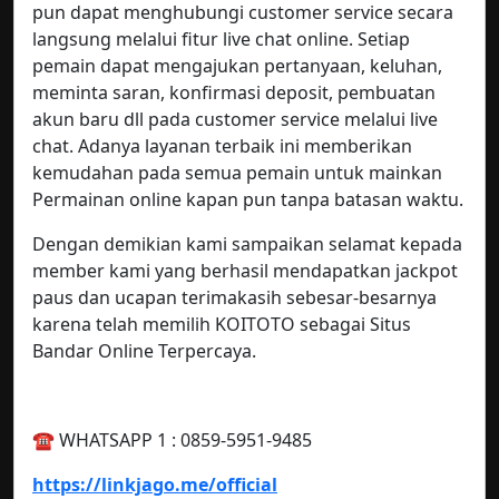
pun dapat menghubungi customer service secara
langsung melalui fitur live chat online. Setiap
pemain dapat mengajukan pertanyaan, keluhan,
meminta saran, konfirmasi deposit, pembuatan
akun baru dll pada customer service melalui live
chat. Adanya layanan terbaik ini memberikan
kemudahan pada semua pemain untuk mainkan
Permainan online kapan pun tanpa batasan waktu.
Dengan demikian kami sampaikan selamat kepada
member kami yang berhasil mendapatkan jackpot
paus dan ucapan terimakasih sebesar-besarnya
karena telah memilih KOITOTO sebagai Situs
Bandar Online Terpercaya.
☎️ WHATSAPP 1 : 0859-5951-9485
https://linkjago.me/official