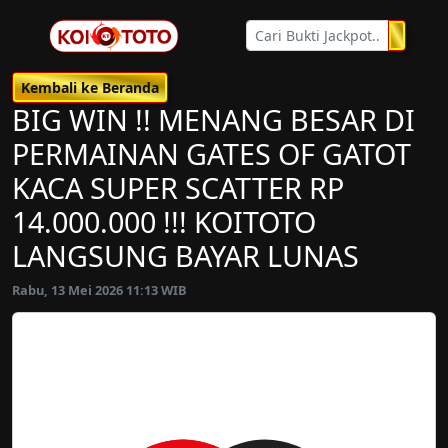
Kembali ke Beranda
BIG WIN !! MENANG BESAR DI
PERMAINAN GATES OF GATOT
KACA SUPER SCATTER RP
14.000.000 !!! KOITOTO
LANGSUNG BAYAR LUNAS
Rabu, 13 Mei 2026 11:13 WIB