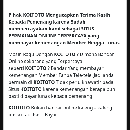
Pihak KOITOTO Mengucapkan Terima Kasih
Kepada Pemenang karena Sudah
mempercayakan kami sebagai SITUS
PERMAINAN ONLINE TERPERCAYA yang
membayar kemenangan Member Hingga Lunas.
Masih Ragu Dengan
KOITOTO
? Dimana Bandar
Online sekarang yang Terpercaya
seperti
KOITOTO
? Bandar Yang membayar
kemenangan Member Tanpa Tele-tele. Jadi anda
bermain di
KOITOTO
Tidak perlu khawatir pada
Situs
KOITOTO
karena kemenangan berapa pun
pasti dibayar lunas kepada pemenang.
KOITOTO
Bukan bandar online kaleng – kaleng
bosku tapi Pasti Bayar !!