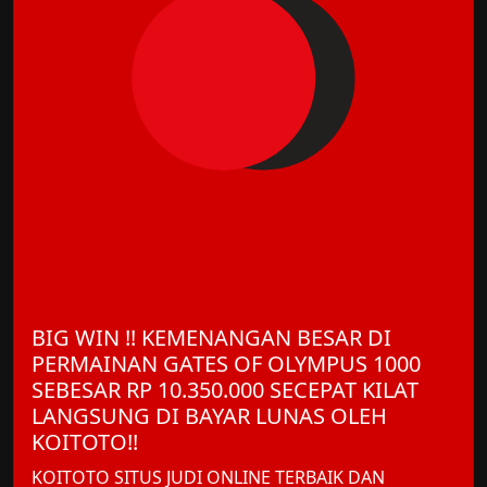
BIG WIN !! KEMENANGAN BESAR DI
PERMAINAN GATES OF OLYMPUS 1000
SEBESAR RP 10.350.000 SECEPAT KILAT
LANGSUNG DI BAYAR LUNAS OLEH
KOITOTO!!
KOITOTO SITUS JUDI ONLINE TERBAIK DAN