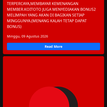
TERPERCAYA,MEMBAYAR KEMENANGAN
MEMBER.KOITOTO JUGA MENYEDIAKAN BONUS2
MELIMPAH YANG AKAN DI BAGIKAN SETIAP
MINGGUNYA.(MENANG KALAH TETAP DAPAT
BONUS)
Minggu, 09 Agustus 2026
Read More