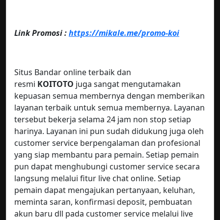
Link Promosi :
https://mikale.me/promo-koi
Situs Bandar online terbaik dan
resmi
KOITOTO
juga sangat mengutamakan
kepuasan semua membernya dengan memberikan
layanan terbaik untuk semua membernya. Layanan
tersebut bekerja selama 24 jam non stop setiap
harinya. Layanan ini pun sudah didukung juga oleh
customer service berpengalaman dan profesional
yang siap membantu para pemain. Setiap pemain
pun dapat menghubungi customer service secara
langsung melalui fitur live chat online. Setiap
pemain dapat mengajukan pertanyaan, keluhan,
meminta saran, konfirmasi deposit, pembuatan
akun baru dll pada customer service melalui live