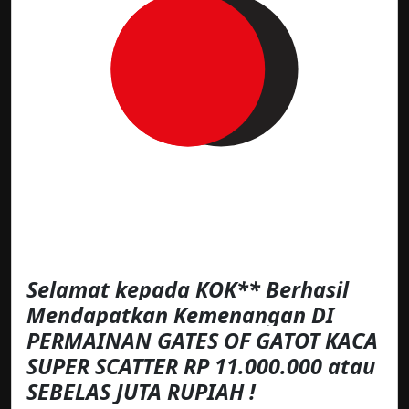
Selamat kepada KOK** Berhasil
Mendapatkan Kemenangan DI
PERMAINAN GATES OF GATOT KACA
SUPER SCATTER RP 11.000.000 atau
SEBELAS JUTA RUPIAH !