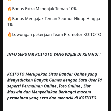
🔥Bonus Extra Mengajak Teman 10%
🔥Bonus Mengajak Teman Seumur Hidup Hingga
1%
🔥Lowongan pekerjaan Team Promotor KOITOTO
INFO SEPUTAR KOITOTO YANG WAJIB DI KETAHUI :
KOITOTO Merupakan Situs Bandar Online yang
Menyediakan Banyak Games dengan Satu User Id
seperti Permainan Online ,Toto Online , Slot
Maxwin dan Menyediakan Berbagai macam
permainan yang seru dan menarik di KOITOTO.