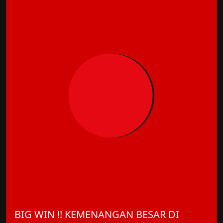
BIG WIN !! KEMENANGAN BESAR DI