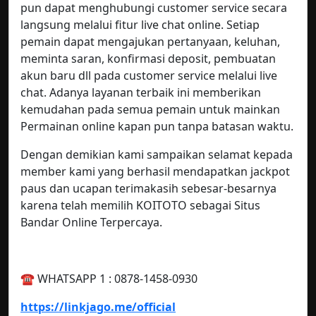
pun dapat menghubungi customer service secara
langsung melalui fitur live chat online. Setiap
pemain dapat mengajukan pertanyaan, keluhan,
meminta saran, konfirmasi deposit, pembuatan
akun baru dll pada customer service melalui live
chat. Adanya layanan terbaik ini memberikan
kemudahan pada semua pemain untuk mainkan
Permainan online kapan pun tanpa batasan waktu.
Dengan demikian kami sampaikan selamat kepada
member kami yang berhasil mendapatkan jackpot
paus dan ucapan terimakasih sebesar-besarnya
karena telah memilih KOITOTO sebagai Situs
Bandar Online Terpercaya.
☎️ WHATSAPP 1 : 0878-1458-0930
https://linkjago.me/official