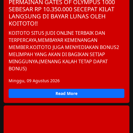
PERMAINAN GATES OF OLYMPUS 1000
SEBESAR RP 10.350.000 SECEPAT KILAT
LANGSUNG DI BAYAR LUNAS OLEH
KOITOTO!!
KOITOTO SITUS JUDI ONLINE TERBAIK DAN
TERPERCAYA,MEMBAYAR KEMENANGAN
MEMBER.KOITOTO JUGA MENYEDIAKAN BONUS2
MELIMPAH YANG AKAN DI BAGIKAN SETIAP
MINGGUNYA.(MENANG KALAH TETAP DAPAT
BONUS)
Minggu, 09 Agustus 2026
Read More