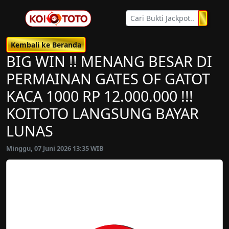
Kembali ke Beranda
BIG WIN !! MENANG BESAR DI
PERMAINAN GATES OF GATOT
KACA 1000 RP 12.000.000 !!!
KOITOTO LANGSUNG BAYAR
LUNAS
Minggu, 07 Juni 2026 13:35 WIB