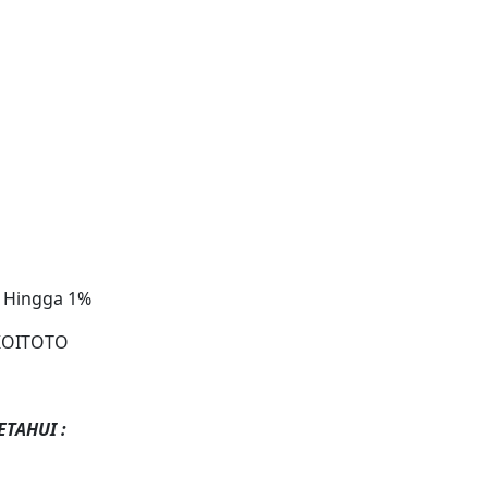
 Hingga 1%
KOITOTO
ETAHUI :