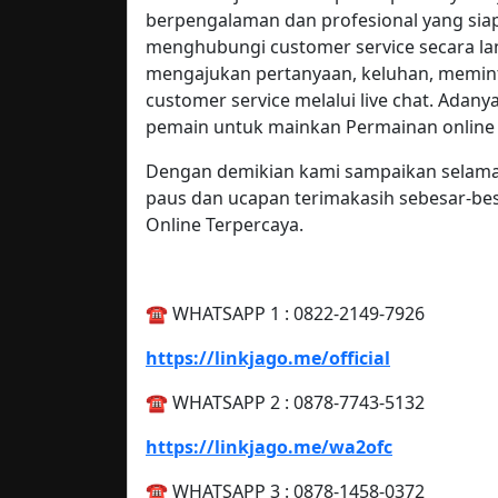
berpengalaman dan profesional yang sia
menghubungi customer service secara lang
mengajukan pertanyaan, keluhan, meminta
customer service melalui live chat. Ada
pemain untuk mainkan Permainan online 
Dengan demikian kami sampaikan selama
paus dan ucapan terimakasih sebesar-be
Online Terpercaya.
☎️ WHATSAPP 1 : 0822-2149-7926
https://linkjago.me/official
☎️ WHATSAPP 2 : 0878-7743-5132
https://linkjago.me/wa2ofc
☎️ WHATSAPP 3 : 0878-1458-0372