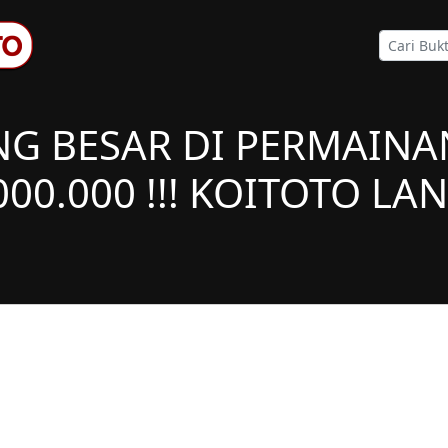
ANG BESAR DI PERMAIN
000.000 !!! KOITOTO L