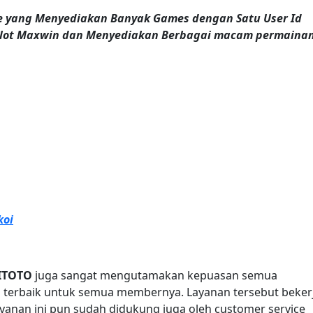
e yang Menyediakan Banyak Games dengan Satu User Id
 , Slot Maxwin dan Menyediakan Berbagai macam permaina
koi
ITOTO
juga sangat mengutamakan kepuasan semua
erbaik untuk semua membernya. Layanan tersebut beker
ayanan ini pun sudah didukung juga oleh customer service