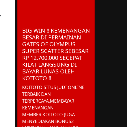
?
BIG WIN !! KEMENANGAN
BESAR DI PERMAINAN
GATES OF OLYMPUS
SUPER SCATTER SEBESAR
RP 12.700.000 SECEPAT
KILAT LANGSUNG DI
BAYAR LUNAS OLEH
KOITOTO !!
KOITOTO SITUS JUDI ONLINE
TERBAIK DAN
TERPERCAYA,MEMBAYAR
KEMENANGAN
MEMBER.KOITOTO JUGA
MENYEDIAKAN BONUS2