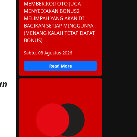
MEMBER.KOITOTO JUGA
MENYEDIAKAN BONUS2
MELIMPAH YANG AKAN DI
BAGIKAN SETIAP MINGGUNYA.
(MENANG KALAH TETAP DAPAT
BONUS)
Sabtu, 08 Agustus 2026
Read More
an