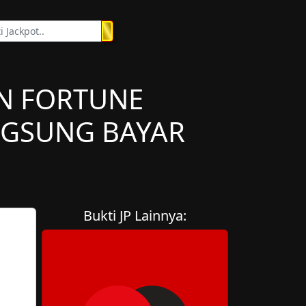
AN FORTUNE
ANGSUNG BAYAR
Bukti JP Lainnya: