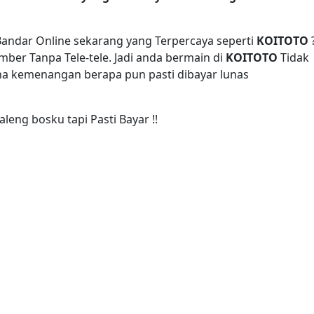
andar Online sekarang yang Terpercaya seperti
KOITOTO
r Tanpa Tele-tele. Jadi anda bermain di
KOITOTO
Tidak
a kemenangan berapa pun pasti dibayar lunas
leng bosku tapi Pasti Bayar !!