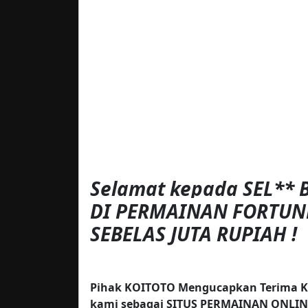
Selamat kepada SEL**
DI PERMAINAN FORTUNE 
SEBELAS JUTA RUPIAH !
Pihak KOITOTO Mengucapkan Terima 
kami sebagai SITUS PERMAINAN ONLI