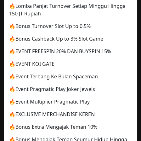
🔥Lomba Panjat Turnover Setiap Minggu Hingga
150 JT Rupiah
🔥Bonus Turnover Slot Up to 0.5%
🔥Bonus Cashback Up to 3% Slot Game
🔥EVENT FREESPIN 20% DAN BUYSPIN 15%
🔥EVENT KOI GATE
🔥Event Terbang Ke Bulan Spaceman
🔥Event Pragmatic Play Joker Jewels
🔥Event Multiplier Pragmatic Play
🔥EXCLUSIVE MERCHANDISE KEREN
🔥Bonus Extra Mengajak Teman 10%
🔥Bonus Mengajak Teman Seumur Hidup Hingga