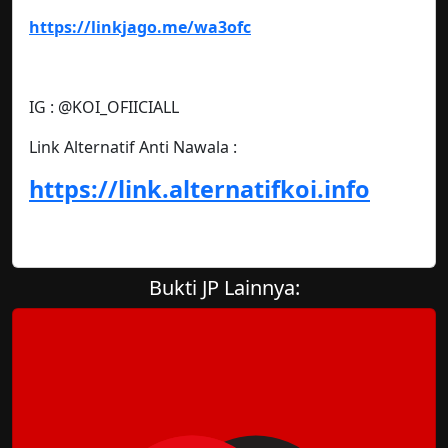
https://linkjago.me/wa3ofc
IG : @KOI_OFIICIALL
Link Alternatif Anti Nawala :
https://link.alternatifkoi.info
Bukti JP Lainnya: