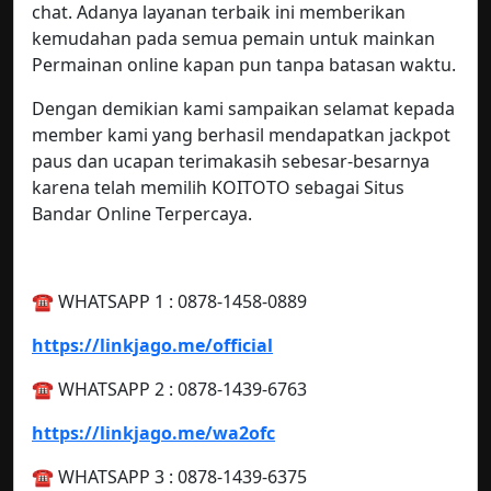
chat. Adanya layanan terbaik ini memberikan
kemudahan pada semua pemain untuk mainkan
Permainan online kapan pun tanpa batasan waktu.
Dengan demikian kami sampaikan selamat kepada
member kami yang berhasil mendapatkan jackpot
paus dan ucapan terimakasih sebesar-besarnya
karena telah memilih KOITOTO sebagai Situs
Bandar Online Terpercaya.
☎️ WHATSAPP 1 : 0878-1458-0889
https://linkjago.me/official
☎️ WHATSAPP 2 : 0878-1439-6763
https://linkjago.me/wa2ofc
☎️ WHATSAPP 3 : 0878-1439-6375