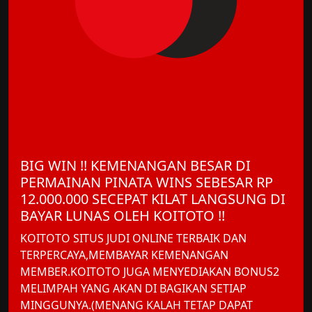
BIG WIN !! KEMENANGAN BESAR DI
PERMAINAN PINATA WINS SEBESAR RP
12.000.000 SECEPAT KILAT LANGSUNG DI
BAYAR LUNAS OLEH KOITOTO !!
KOITOTO SITUS JUDI ONLINE TERBAIK DAN
TERPERCAYA,MEMBAYAR KEMENANGAN
MEMBER.KOITOTO JUGA MENYEDIAKAN BONUS2
MELIMPAH YANG AKAN DI BAGIKAN SETIAP
MINGGUNYA.(MENANG KALAH TETAP DAPAT