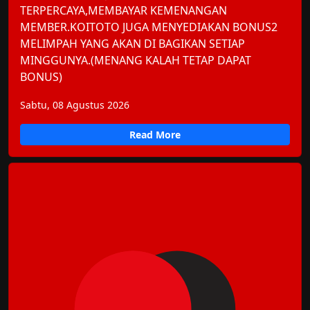
TERPERCAYA,MEMBAYAR KEMENANGAN
MEMBER.KOITOTO JUGA MENYEDIAKAN BONUS2
MELIMPAH YANG AKAN DI BAGIKAN SETIAP
MINGGUNYA.(MENANG KALAH TETAP DAPAT
BONUS)
Sabtu, 08 Agustus 2026
Read More