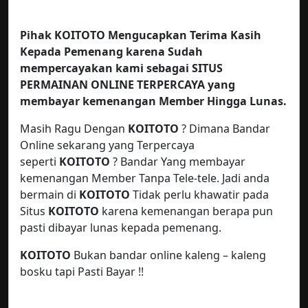
Pihak KOITOTO Mengucapkan Terima Kasih
Kepada Pemenang karena Sudah
mempercayakan kami sebagai SITUS
PERMAINAN ONLINE TERPERCAYA yang
membayar kemenangan Member Hingga Lunas.
Masih Ragu Dengan
KOITOTO
? Dimana Bandar
Online sekarang yang Terpercaya
seperti
KOITOTO
? Bandar Yang membayar
kemenangan Member Tanpa Tele-tele. Jadi anda
bermain di
KOITOTO
Tidak perlu khawatir pada
Situs
KOITOTO
karena kemenangan berapa pun
pasti dibayar lunas kepada pemenang.
KOITOTO
Bukan bandar online kaleng – kaleng
bosku tapi Pasti Bayar !!