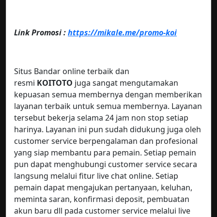
Link Promosi :
https://mikale.me/promo-koi
Situs Bandar online terbaik dan
resmi
KOITOTO
juga sangat mengutamakan
kepuasan semua membernya dengan memberikan
layanan terbaik untuk semua membernya. Layanan
tersebut bekerja selama 24 jam non stop setiap
harinya. Layanan ini pun sudah didukung juga oleh
customer service berpengalaman dan profesional
yang siap membantu para pemain. Setiap pemain
pun dapat menghubungi customer service secara
langsung melalui fitur live chat online. Setiap
pemain dapat mengajukan pertanyaan, keluhan,
meminta saran, konfirmasi deposit, pembuatan
akun baru dll pada customer service melalui live