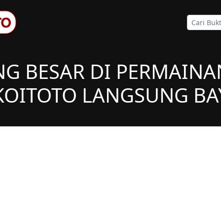
ANG BESAR DI PERMAINA
!! KOITOTO LANGSUNG B