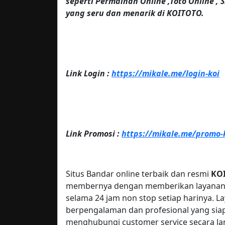
seperti Permainan Online ,Toto Online
yang seru dan menarik di KOITOTO.
Link Login :
https://mikale.me/login-koi
Link Promosi :
https://mikale.me/promo-
Situs Bandar online terbaik dan resmi
KO
membernya dengan memberikan layanan t
selama 24 jam non stop setiap harinya. L
berpengalaman dan profesional yang sia
menghubungi customer service secara lang