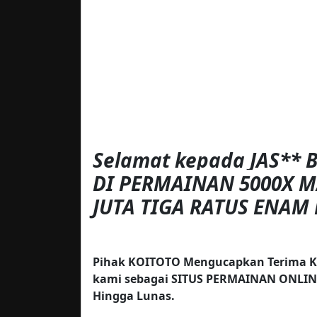
Selamat kepada JAS**
DI PERMAINAN 5000X MA
JUTA TIGA RATUS ENAM 
Pihak KOITOTO Mengucapkan Terima 
kami sebagai SITUS PERMAINAN ONLI
Hingga Lunas.