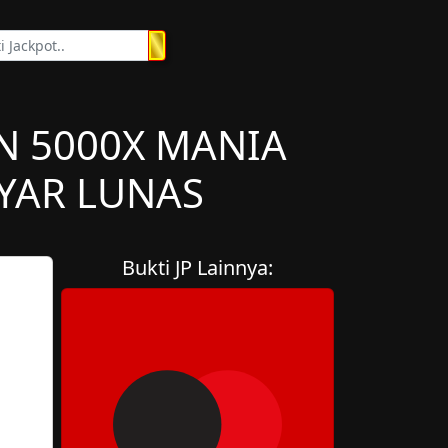
N 5000X MANIA
AYAR LUNAS
Bukti JP Lainnya: