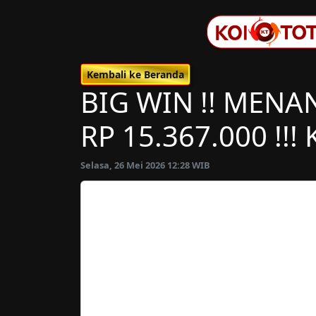
Kembali ke Beranda
BIG WIN !! MEN
RP 15.367.000 !
Selasa, 26 Mei 2026 12:28 WIB