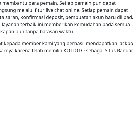
p membantu para pemain. Setiap pemain pun dapat
sung melalui fitur live chat online. Setiap pemain dapat
 saran, konfirmasi deposit, pembuatan akun baru dll pad
nya layanan terbaik ini memberikan kemudahan pada semua
kapan pun tanpa batasan waktu.
t kepada member kami yang berhasil mendapatkan jackpo
sarnya karena telah memilih KOITOTO sebagai Situs Banda