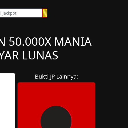
N 50.000X MANIA
AYAR LUNAS
Bukti JP Lainnya: