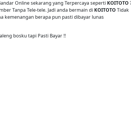
andar Online sekarang yang Terpercaya seperti
KOITOTO
r Tanpa Tele-tele. Jadi anda bermain di
KOITOTO
Tidak
a kemenangan berapa pun pasti dibayar lunas
leng bosku tapi Pasti Bayar !!