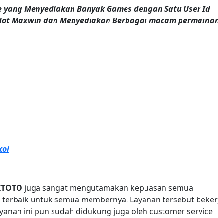
e yang Menyediakan Banyak Games dengan Satu User Id
 , Slot Maxwin dan Menyediakan Berbagai macam permaina
koi
ITOTO
juga sangat mengutamakan kepuasan semua
erbaik untuk semua membernya. Layanan tersebut beker
ayanan ini pun sudah didukung juga oleh customer service