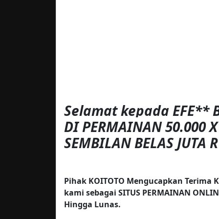
Selamat kepada EFE**
DI PERMAINAN 50.000 X
SEMBILAN BELAS JUTA R
Pihak KOITOTO Mengucapkan Terima 
kami sebagai SITUS PERMAINAN ONLI
Hingga Lunas.