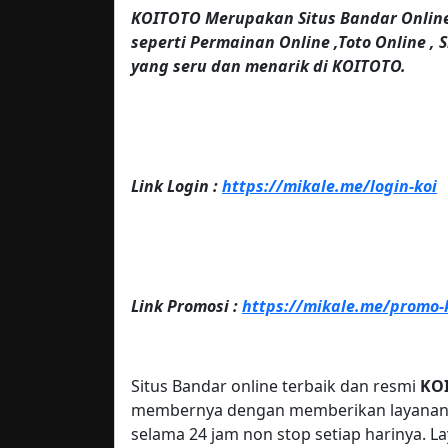
KOITOTO Merupakan Situs Bandar Onlin
seperti Permainan Online ,Toto Online
yang seru dan menarik di KOITOTO.
Link Login :
https://mikale.me/login-koi
Link Promosi :
https://mikale.me/promo-
Situs Bandar online terbaik dan resmi
KO
membernya dengan memberikan layanan t
selama 24 jam non stop setiap harinya. L