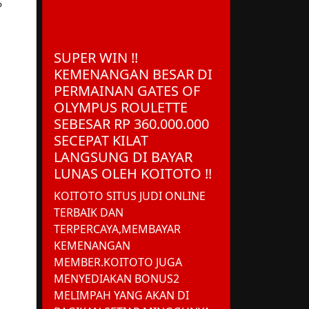
?
SUPER WIN !!
KEMENANGAN BESAR DI
PERMAINAN GATES OF
OLYMPUS ROULETTE
SEBESAR RP 360.000.000
SECEPAT KILAT
LANGSUNG DI BAYAR
LUNAS OLEH KOITOTO !!
KOITOTO SITUS JUDI ONLINE
TERBAIK DAN
TERPERCAYA,MEMBAYAR
KEMENANGAN
MEMBER.KOITOTO JUGA
MENYEDIAKAN BONUS2
MELIMPAH YANG AKAN DI