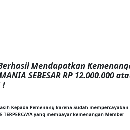
 Berhasil Mendapatkan Kemenang
MANIA SEBESAR RP 12.000.000 ata
 !
Kasih Kepada Pemenang karena Sudah mempercayakan
NE TERPERCAYA yang membayar kemenangan Member