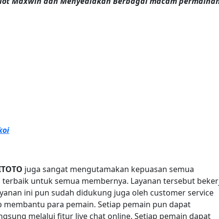
 , Slot Maxwin dan Menyediakan Berbagai macam permaina
koi
ITOTO
juga sangat mengutamakan kepuasan semua
erbaik untuk semua membernya. Layanan tersebut beker
ayanan ini pun sudah didukung juga oleh customer service
p membantu para pemain. Setiap pemain pun dapat
sung melalui fitur live chat online. Setiap pemain dapat