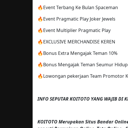
🔥Event Terbang Ke Bulan Spaceman
🔥Event Pragmatic Play Joker Jewels
🔥Event Multiplier Pragmatic Play
🔥EXCLUSIVE MERCHANDISE KEREN
🔥Bonus Extra Mengajak Teman 10%
🔥Bonus Mengajak Teman Seumur Hidup
🔥Lowongan pekerjaan Team Promotor 
INFO SEPUTAR KOITOTO YANG WAJIB DI K
KOITOTO Merupakan Situs Bandar Onlin