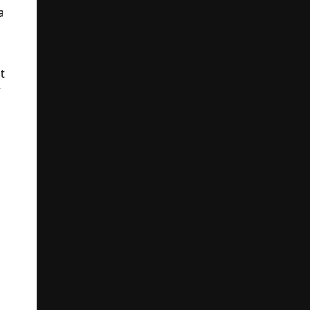
a
t
r