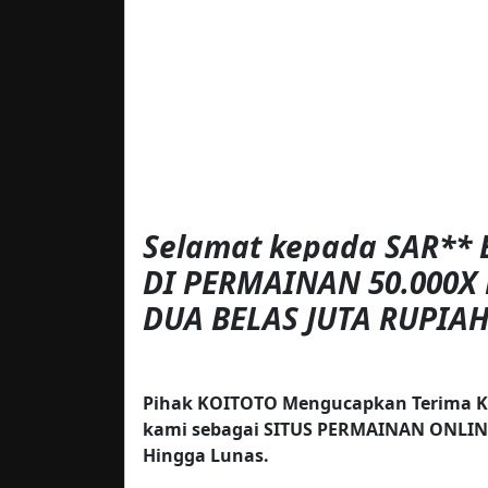
Selamat kepada SAR**
DI PERMAINAN 50.000X 
DUA BELAS JUTA RUPIAH
Pihak KOITOTO Mengucapkan Terima 
kami sebagai SITUS PERMAINAN ONLI
Hingga Lunas.