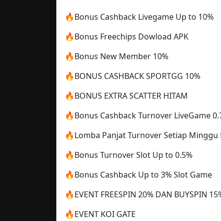
🔥Bonus Cashback Livegame Up to 10%
🔥Bonus Freechips Dowload APK
🔥Bonus New Member 10%
🔥BONUS CASHBACK SPORTGG 10%
🔥BONUS EXTRA SCATTER HITAM
🔥Bonus Cashback Turnover LiveGame 0
🔥Lomba Panjat Turnover Setiap Minggu 
🔥Bonus Turnover Slot Up to 0.5%
🔥Bonus Cashback Up to 3% Slot Game
🔥EVENT FREESPIN 20% DAN BUYSPIN 15
🔥EVENT KOI GATE