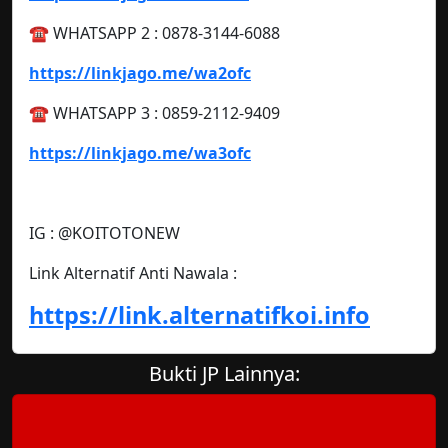
☎️ WHATSAPP 2 : 0878-3144-6088
https://linkjago.me/wa2ofc
☎️ WHATSAPP 3 : 0859-2112-9409
https://linkjago.me/wa3ofc
IG : @KOITOTONEW
Link Alternatif Anti Nawala :
https://link.alternatifkoi.info
Bukti JP Lainnya: