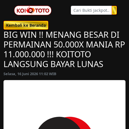
Kembali ke Beranda
BIG WIN !! MENANG BESAR DI
PERMAINAN 50.000X MANIA RP
11.000.000 !!! KOITOTO
LANGSUNG BAYAR LUNAS
Selasa, 16 Juni 2026 11:02 WIB