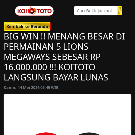
Kembali ke Beranda
BIG WIN !! MENANG BESAR DI
PERMAINAN 5 LIONS
MEGAWAYS SEBESAR RP
16.000.000 !!! KOITOTO
LANGSUNG BAYAR LUNAS
Kamis, 14 Mei 2026 05:49 WIB