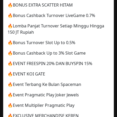
🔥BONUS EXTRA SCATTER HITAM
🔥Bonus Cashback Turnover LiveGame 0.7%
🔥Lomba Panjat Turnover Setiap Minggu Hingga
150 JT Rupiah
🔥Bonus Turnover Slot Up to 0.5%
🔥Bonus Cashback Up to 3% Slot Game
🔥EVENT FREESPIN 20% DAN BUYSPIN 15%
🔥EVENT KOI GATE
🔥Event Terbang Ke Bulan Spaceman
🔥Event Pragmatic Play Joker Jewels
🔥Event Multiplier Pragmatic Play
🔥EXCLUSIVE MERCHANDISE KEREN