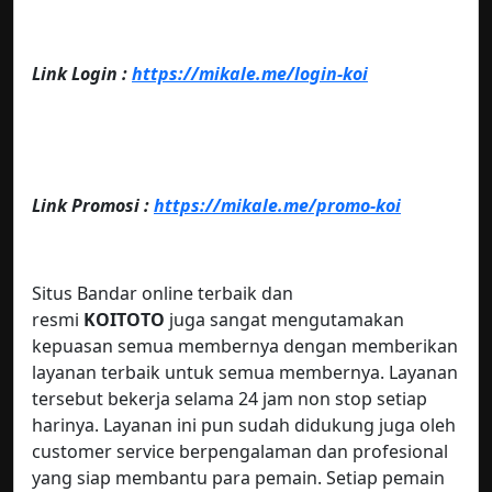
Link Login :
https://mikale.me/login-koi
Link Promosi :
https://mikale.me/promo-koi
Situs Bandar online terbaik dan
resmi
KOITOTO
juga sangat mengutamakan
kepuasan semua membernya dengan memberikan
layanan terbaik untuk semua membernya. Layanan
tersebut bekerja selama 24 jam non stop setiap
harinya. Layanan ini pun sudah didukung juga oleh
customer service berpengalaman dan profesional
yang siap membantu para pemain. Setiap pemain