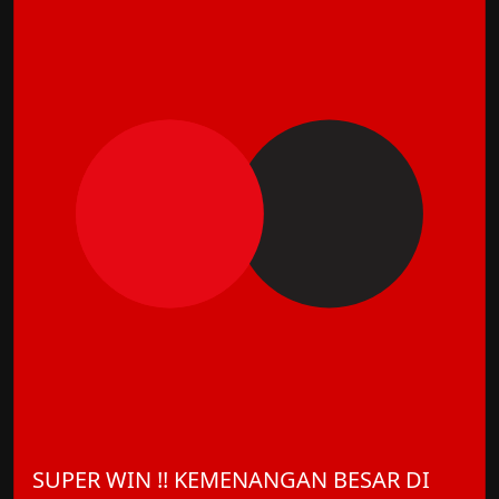
SUPER WIN !! KEMENANGAN BESAR DI