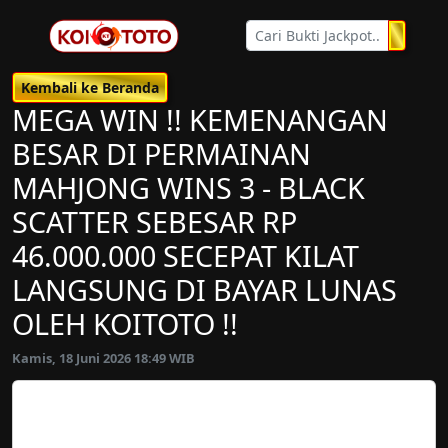
Kembali ke Beranda
MEGA WIN !! KEMENANGAN
BESAR DI PERMAINAN
MAHJONG WINS 3 - BLACK
SCATTER SEBESAR RP
46.000.000 SECEPAT KILAT
LANGSUNG DI BAYAR LUNAS
OLEH KOITOTO !!
Kamis, 18 Juni 2026 18:49 WIB