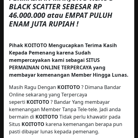
BLACK SCATTER SEBESAR RP
46.000.000 atau EMPAT PULUH
ENAM JUTA RUPIAH !
Pihak KOITOTO Mengucapkan Terima Kasih
Kepada Pemenang karena Sudah
mempercayakan kami sebagai SITUS
PERMAINAN ONLINE TERPERCAYA yang
membayar kemenangan Member Hingga Lunas.
Masih Ragu Dengan
KOITOTO
? Dimana Bandar
Online sekarang yang Terpercaya
seperti
KOITOTO
? Bandar Yang membayar
kemenangan Member Tanpa Tele-tele. Jadi anda
bermain di
KOITOTO
Tidak perlu khawatir pada
Situs
KOITOTO
karena kemenangan berapa pun
pasti dibayar lunas kepada pemenang.