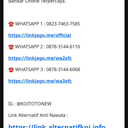
Bandar Online Terpercaya.
☎️ WHATSAPP 1 : 0823-7463-7585
https://linkjago.me/official
☎️ WHATSAPP 2 : 0878-3144-6116
https://linkjago.me/wa2ofc
☎️ WHATSAPP 3 : 0878-3144-6068
https://linkjago.me/wa3ofc
IG : @KOITOTONEW
Link Alternatif Anti Nawala :
https://link.alternatifkoi.info