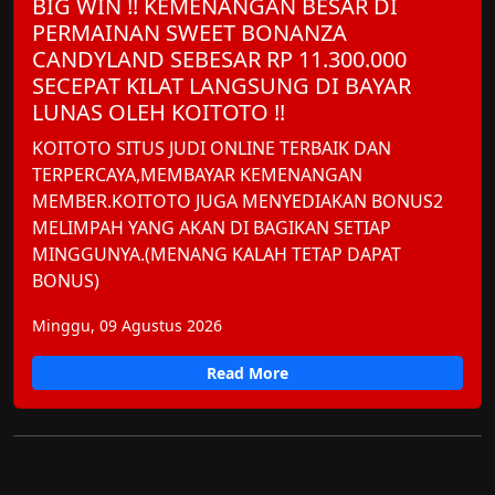
BIG WIN !! KEMENANGAN BESAR DI
PERMAINAN SWEET BONANZA
CANDYLAND SEBESAR RP 11.300.000
SECEPAT KILAT LANGSUNG DI BAYAR
LUNAS OLEH KOITOTO !!
KOITOTO SITUS JUDI ONLINE TERBAIK DAN
TERPERCAYA,MEMBAYAR KEMENANGAN
MEMBER.KOITOTO JUGA MENYEDIAKAN BONUS2
MELIMPAH YANG AKAN DI BAGIKAN SETIAP
MINGGUNYA.(MENANG KALAH TETAP DAPAT
BONUS)
Minggu, 09 Agustus 2026
Read More