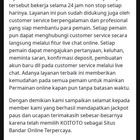
tersebut bekerja selama 24 jam non stop setiap
harinya. Layanan ini pun sudah didukung juga oleh
customer service berpengalaman dan profesional
yang siap membantu para pemain. Setiap pemain
pun dapat menghubungi customer service secara
langsung melalui fitur live chat online. Setiap
pemain dapat mengajukan pertanyaan, keluhan,
meminta saran, konfirmasi deposit, pembuatan
akun baru dll pada customer service melalui live
chat. Adanya layanan terbaik ini memberikan
kemudahan pada semua pemain untuk mainkan
Permainan online kapan pun tanpa batasan waktu.
Dengan demikian kami sampaikan selamat kepada
member kami yang berhasil mendapatkan jackpot
paus dan ucapan terimakasih sebesar-besarnya
karena telah memilih KOITOTO sebagai Situs
Bandar Online Terpercaya.