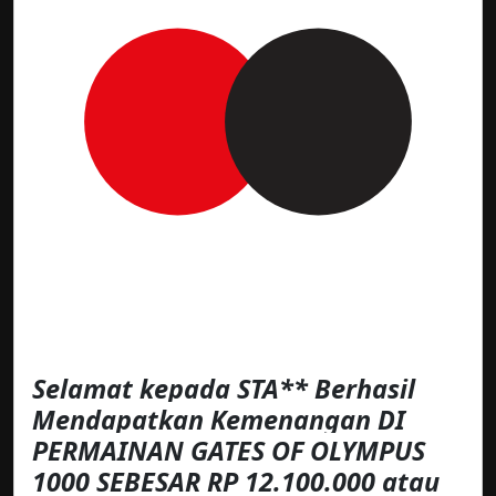
Selamat kepada STA** Berhasil
Mendapatkan Kemenangan DI
PERMAINAN GATES OF OLYMPUS
1000 SEBESAR RP 12.100.000 atau