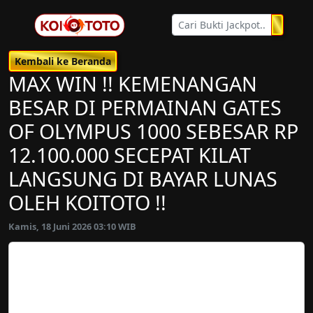
Kembali ke Beranda
MAX WIN !! KEMENANGAN
BESAR DI PERMAINAN GATES
OF OLYMPUS 1000 SEBESAR RP
12.100.000 SECEPAT KILAT
LANGSUNG DI BAYAR LUNAS
OLEH KOITOTO !!
Kamis, 18 Juni 2026 03:10 WIB