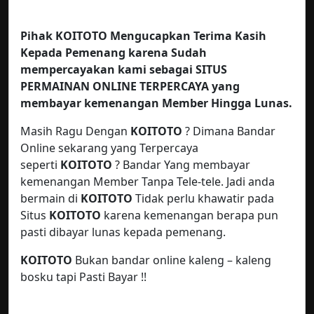
Pihak KOITOTO Mengucapkan Terima Kasih
Kepada Pemenang karena Sudah
mempercayakan kami sebagai SITUS
PERMAINAN ONLINE TERPERCAYA yang
membayar kemenangan Member Hingga Lunas.
Masih Ragu Dengan
KOITOTO
? Dimana Bandar
Online sekarang yang Terpercaya
seperti
KOITOTO
? Bandar Yang membayar
kemenangan Member Tanpa Tele-tele. Jadi anda
bermain di
KOITOTO
Tidak perlu khawatir pada
Situs
KOITOTO
karena kemenangan berapa pun
pasti dibayar lunas kepada pemenang.
KOITOTO
Bukan bandar online kaleng – kaleng
bosku tapi Pasti Bayar !!