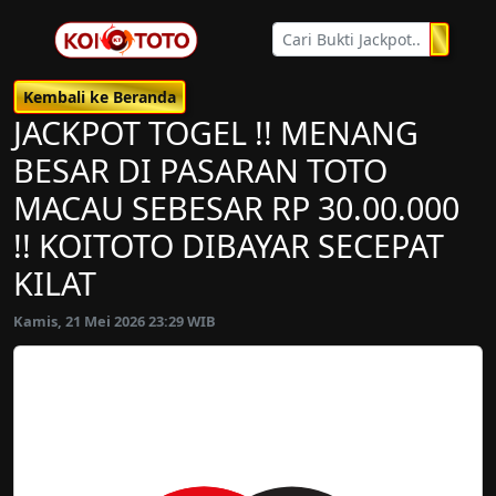
Kembali ke Beranda
JACKPOT TOGEL !! MENANG
BESAR DI PASARAN TOTO
MACAU SEBESAR RP 30.00.000
!! KOITOTO DIBAYAR SECEPAT
KILAT
Kamis, 21 Mei 2026 23:29 WIB