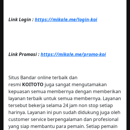
Link Login :
https://mikale.me/login-koi
Link Promosi :
https://mikale.me/promo-koi
Situs Bandar online terbaik dan
resmi
KOITOTO
juga sangat mengutamakan
kepuasan semua membernya dengan memberikan
layanan terbaik untuk semua membernya. Layanan
tersebut bekerja selama 24 jam non stop setiap
harinya. Layanan ini pun sudah didukung juga oleh
customer service berpengalaman dan profesional
yang siap membantu para pemain. Setiap pemain