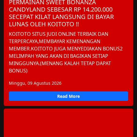
PERMAINAN SWEET BONANZA
CANDYLAND SEBESAR RP 14.200.000
SECEPAT KILAT LANGSUNG DI BAYAR
LUNAS OLEH KOITOTO !!
KOITOTO SITUS JUDI ONLINE TERBAIK DAN
TERPERCAYA,MEMBAYAR KEMENANGAN
MEMBER.KOITOTO JUGA MENYEDIAKAN BONUS2
MELIMPAH YANG AKAN DI BAGIKAN SETIAP
MINGGUNYA.(MENANG KALAH TETAP DAPAT
BONUS)
Minggu, 09 Agustus 2026
Read More