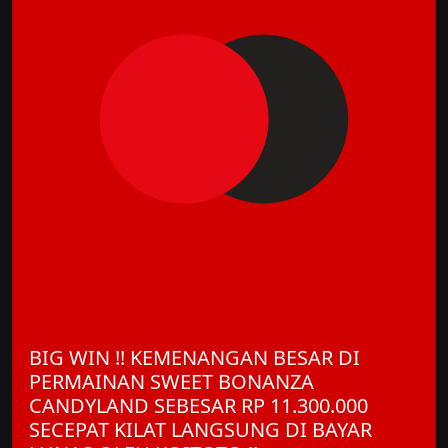
BIG WIN !! KEMENANGAN BESAR DI
PERMAINAN SWEET BONANZA
CANDYLAND SEBESAR RP 11.300.000
SECEPAT KILAT LANGSUNG DI BAYAR