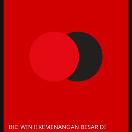
BIG WIN !! KEMENANGAN BESAR DI