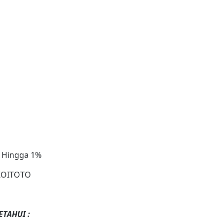
 Hingga 1%
KOITOTO
ETAHUI :