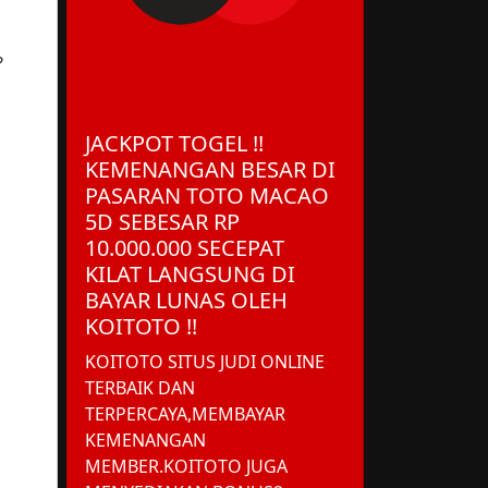
?
JACKPOT TOGEL !!
KEMENANGAN BESAR DI
PASARAN TOTO MACAO
5D SEBESAR RP
10.000.000 SECEPAT
KILAT LANGSUNG DI
BAYAR LUNAS OLEH
KOITOTO !!
KOITOTO SITUS JUDI ONLINE
TERBAIK DAN
TERPERCAYA,MEMBAYAR
KEMENANGAN
MEMBER.KOITOTO JUGA