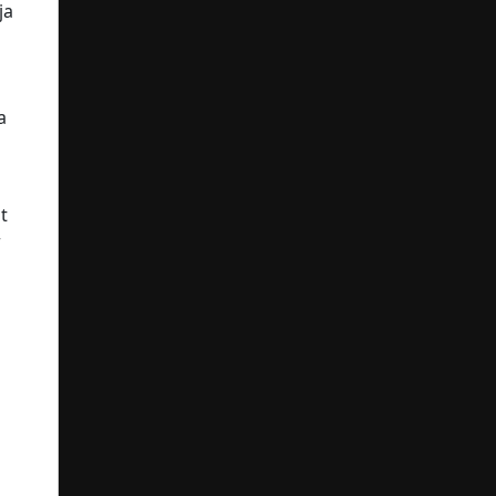
ja
a
t
r