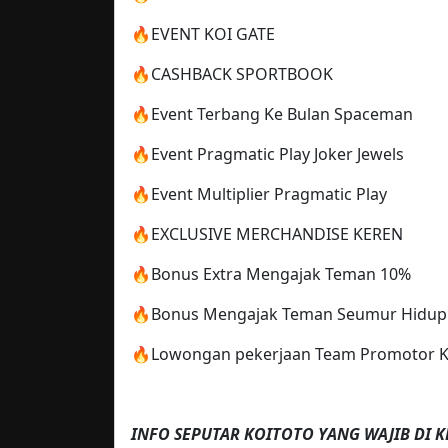
🔥EVENT KOI GATE
🔥
CASHBACK SPORTBOOK
🔥Event Terbang Ke Bulan Spaceman
🔥Event Pragmatic Play Joker Jewels
🔥Event Multiplier Pragmatic Play
🔥EXCLUSIVE MERCHANDISE KEREN
🔥Bonus Extra Mengajak Teman 10%
🔥Bonus Mengajak Teman Seumur Hidup
🔥Lowongan pekerjaan Team Promotor 
INFO SEPUTAR KOITOTO YANG WAJIB DI K