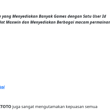
e yang Menyediakan Banyak Games dengan Satu User Id
 , Slot Maxwin dan Menyediakan Berbagai macam permaina
koi
ITOTO
juga sangat mengutamakan kepuasan semua