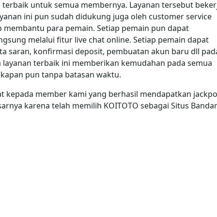
erbaik untuk semua membernya. Layanan tersebut beker
ayanan ini pun sudah didukung juga oleh customer service
p membantu para pemain. Setiap pemain pun dapat
sung melalui fitur live chat online. Setiap pemain dapat
 saran, konfirmasi deposit, pembuatan akun baru dll pad
nya layanan terbaik ini memberikan kemudahan pada semua
kapan pun tanpa batasan waktu.
t kepada member kami yang berhasil mendapatkan jackpo
sarnya karena telah memilih KOITOTO sebagai Situs Banda