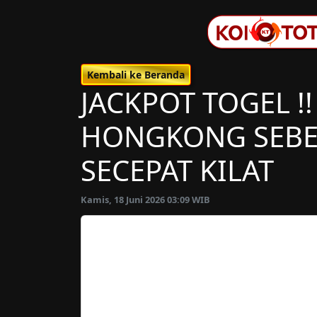
Kembali ke Beranda
JACKPOT TOGEL !
HONGKONG SEBESA
SECEPAT KILAT
Kamis, 18 Juni 2026 03:09 WIB