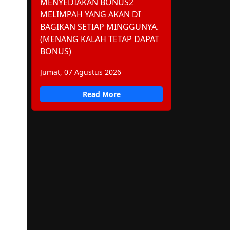
MENYEDIAKAN BONUS2
MELIMPAH YANG AKAN DI
BAGIKAN SETIAP MINGGUNYA.
(MENANG KALAH TETAP DAPAT
BONUS)
Jumat, 07 Agustus 2026
Read More