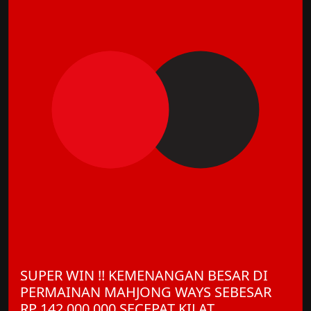
SUPER WIN !! KEMENANGAN BESAR DI
PERMAINAN MAHJONG WAYS SEBESAR
RP 142.000.000 SECEPAT KILAT